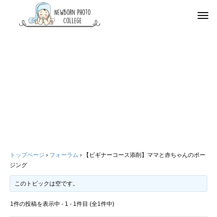
トップページ
›
フォーラム
›
【ビギナーコース添削】ママと赤ちゃんのポー
ジング
このトピックは空です。
1件の投稿を表示中 - 1 - 1件目 (全1件中)