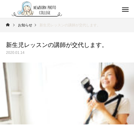
お知らせ
新生児レッスンの講師が交代します。
新生児レッスンの講師が交代します。
2020.01.14