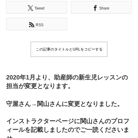
Tweet
Share
RSS
この記事のタイトルとURLをコピーする
2020年1月より、助産師の新生児レッスンの
担当が変更となります。
守屋さん→関山さんに変更となりました。
インストラクターページに関山さんのプロフ
ィールを記載しましたのでご一読くださいま