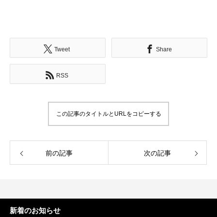
Tweet
Share
RSS
この記事のタイトルとURLをコピーする
前の記事
次の記事
新着のお知らせ