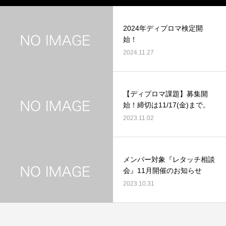
2024年ディプロマ検定開
始！
2024.11.27
【ディプロマ課題】募集開
始！締切は11/17(金)まで。
2023.11.02
メンバー対象『レタッチ相談
会』11月開催のお知らせ
2023.10.31