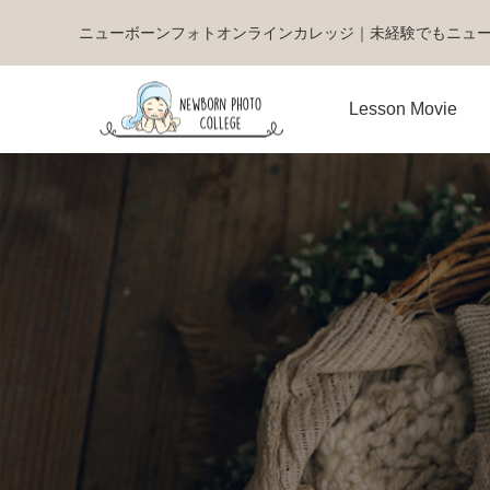
ニューボーンフォトオンラインカレッジ｜未経験でもニュ
Lesson Movie