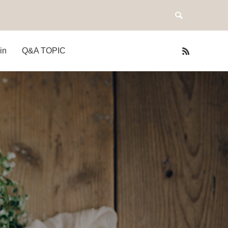
in
Q&A TOPIC