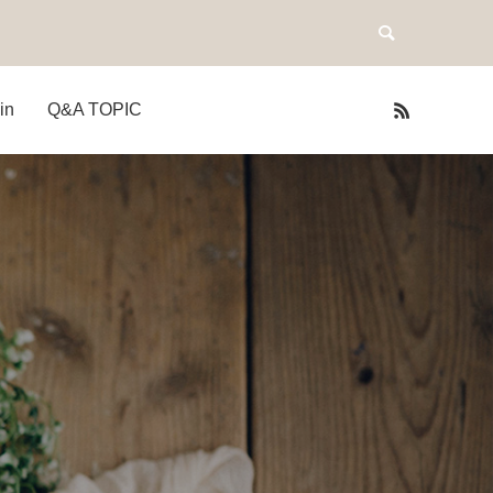
in
Q&A TOPIC