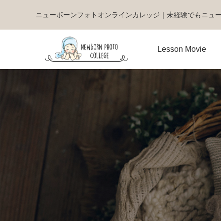
ニューボーンフォトオンラインカレッジ｜未経験でもニュ
Lesson Movie